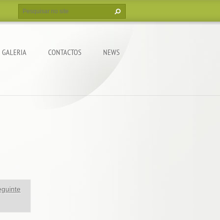
GALERIA
CONTACTOS
NEWS
guinte