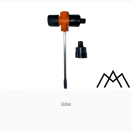
Voltar